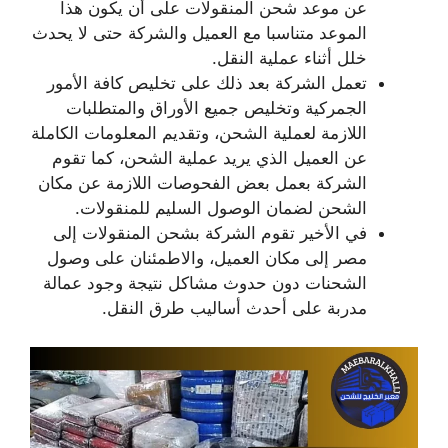
عن موعد شحن المنقولات على أن يكون هذا
الموعد متناسبا مع العميل والشركة حتى لا يحدث
خلل أثناء عملية النقل.
تعمل الشركة بعد ذلك على تخليص كافة الأمور
الجمركية وتخليص جميع الأوراق والمتطلبات
اللازمة لعملية الشحن، وتقديم المعلومات الكاملة
عن العميل الذي يريد عملية الشحن، كما تقوم
الشركة بعمل بعض الفحوصات اللازمة عن مكان
الشحن لضمان الوصول السليم للمنقولات.
في الأخير تقوم الشركة بشحن المنقولات إلى
مصر إلى مكان العميل، والاطمئنان على وصول
الشحنات دون حدوث مشاكل نتيجة وجود عمالة
مدربة على أحدث أساليب طرق النقل.