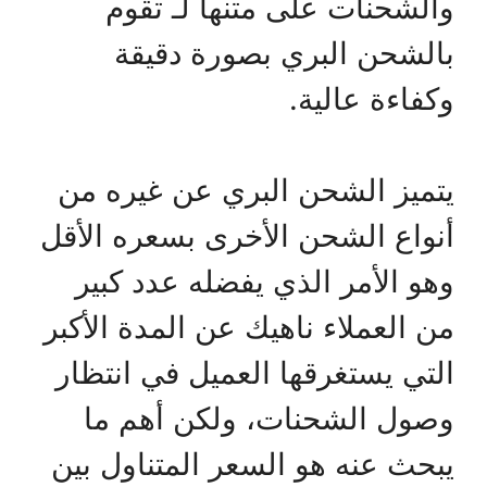
والشحنات على متنها لـ تقوم
بالشحن البري بصورة دقيقة
وكفاءة عالية.
يتميز الشحن البري عن غيره من
أنواع الشحن الأخرى بسعره الأقل
وهو الأمر الذي يفضله عدد كبير
من العملاء ناهيك عن المدة الأكبر
التي يستغرقها العميل في انتظار
وصول الشحنات، ولكن أهم ما
يبحث عنه هو السعر المتناول بين