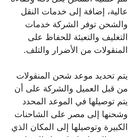
عالية، إضافة إلى خدمات النقل
والشحن توفر الشركة خدمات
التغليف والتعبئة للحفاظ على
المنقولات من الأضرار والتلف.
يتم تحديد موعد شحن المنقولات
من قبل العميل والشركة على أن
يتم توصيلها في الموعد المحدد
وشحنها إلى مصر على الشاحنات
الكبيرة وتوصيلها إلى المكان الذي