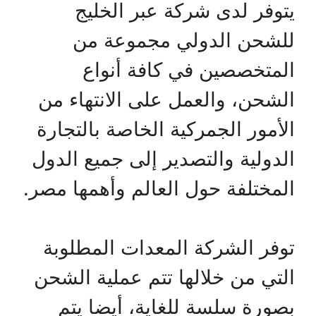
يتوفر لدى شركة عبر الخليج
للشحن الدولي مجموعة من
المتخصصين في كافة أنواع
الشحن، والعمل على الانتهاء من
الأمور الجمركية الخاصة بالتجارة
الدولية والتصدير إلى جميع الدول
المختلفة حول العالم وأهمها مصر.
توفر الشركة المعدات المطلوبة
التي من خلالها تتم عملية الشحن
بصورة سلسة للغاية، أيضا يتم