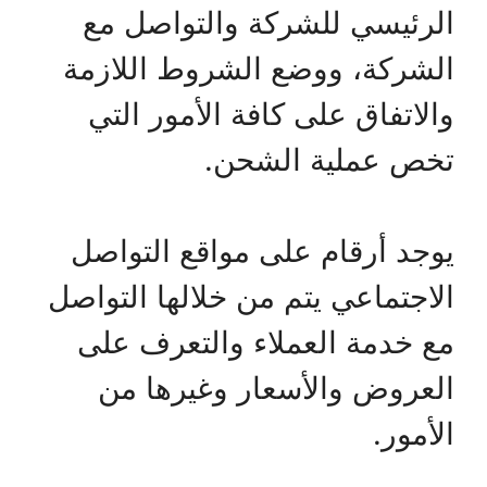
الرئيسي للشركة والتواصل مع
الشركة، ووضع الشروط اللازمة
والاتفاق على كافة الأمور التي
تخص عملية الشحن.
يوجد أرقام على مواقع التواصل
الاجتماعي يتم من خلالها التواصل
مع خدمة العملاء والتعرف على
العروض والأسعار وغيرها من
الأمور.