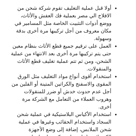
أولا قبل عملية التغليف تقوم شركة شحن من
الافلاج الي مصر بعملية فك العفش والأثاث،
ووضع أدوات التثبيت الخاصة مثل المسامير في
مكان معروف من أجل تركيبها مرة أخرى بدقة
وسهولة.
العمل على ترقيم جميع قطع الأثاث بنظام معين
حتى يتم تركيبها مرة أخرى بعد الانتهاء من عملية
الشحن، ومن ثم تتم عملية تغليف قطع الأثاث
والمنقولات.
استخدام أقوى أنواع مواد التغليف مثل الورق
المقوى والاسفنج والكراتين المتينة أو الفلين من
أجل عدم حدوث خدش أو ضرر للمنقولات
وهروب العملاء من التعامل مع الشركة مرة
أخرى.
استخدام الأكياس البلاستيكية في عملية شحن
السجاد واستخدام الحقائب وغيرها في عملية
شحن الملابس، إضافة إلى وضع الأجهزة