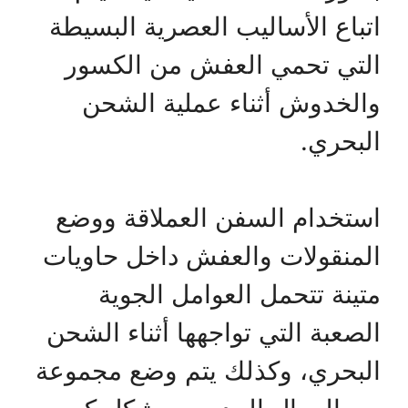
اتباع الأساليب العصرية البسيطة
التي تحمي العفش من الكسور
والخدوش أثناء عملية الشحن
البحري.
استخدام السفن العملاقة ووضع
المنقولات والعفش داخل حاويات
متينة تتحمل العوامل الجوية
الصعبة التي تواجهها أثناء الشحن
البحري، وكذلك يتم وضع مجموعة