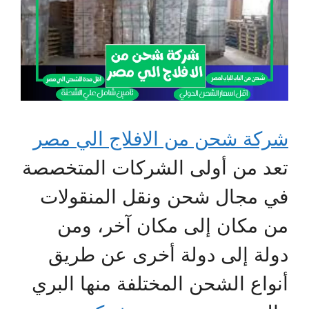
شركة شحن من الافلاج الي مصر
تعد من أولى الشركات المتخصصة
في مجال شحن ونقل المنقولات
من مكان إلى مكان آخر، ومن
دولة إلى دولة أخرى عن طريق
أنواع الشحن المختلفة منها البري