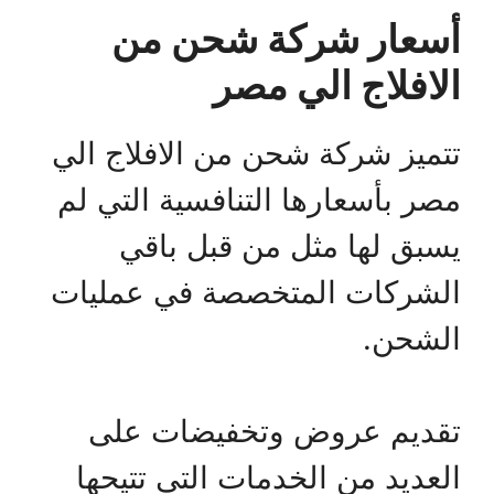
أسعار شركة شحن من
الافلاج الي مصر
تتميز شركة شحن من الافلاج الي
مصر بأسعارها التنافسية التي لم
يسبق لها مثل من قبل باقي
الشركات المتخصصة في عمليات
الشحن.
تقديم عروض وتخفيضات على
العديد من الخدمات التي تتيحها