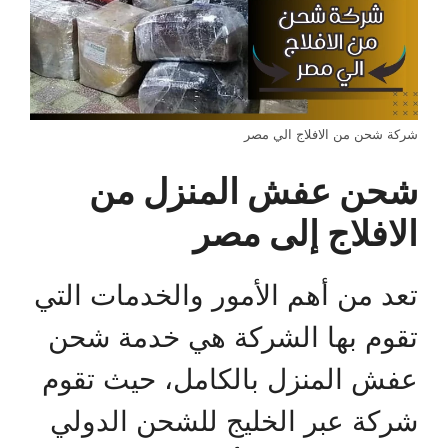
شركة شحن من الافلاج الي مصر
شحن عفش المنزل من
الافلاج إلى مصر
تعد من أهم الأمور والخدمات التي
تقوم بها الشركة هي خدمة شحن
عفش المنزل بالكامل، حيث تقوم
شركة عبر الخليج للشحن الدولي