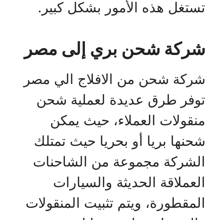
تستغل هذه الأمور بشكل كبير.
شركة شحن بري إلى مصر
شركة شحن من الافلاج الي مصر
توفر طرق عديدة لعملية شحن
منقولات العملاء، حيث يمكن
شحنها بريا أو بحريا حيث تمتلك
الشركة مجموعة من الشاحنات
العملاقة الحديثة والسيارات
المقطورة، ويتم تثبيت المنقولات