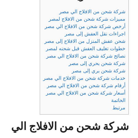
شركة شحن من الافلاج الي مصر
مميزات شركة شحن من الافلاج لمصر
أرخص شركة شحن من الافلاج الي مصر
اجراءات نقل العفش إلى مصر
شحن عفش المنزل من الافلاج إلى مصر
خطوات تغليف العفش قبل شحنه لمصر
نصائح شركة شحن من الافلاج الي مصر
شركة شحن بحري إلى مصر
شركة شحن بري إلى مصر
خدمات شركة شحن من الافلاج الي مصر
أرقام شركة شحن من الافلاج الي مصر
أسعار شركة شحن من الافلاج الي مصر
الخاتمة
مرتبط
شركة شحن من الافلاج الي