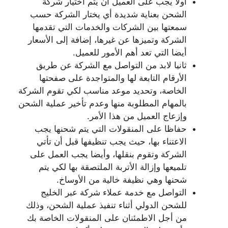
أولا يجب على العميل أن يتم اختيار شركة
الشحن بعناية شديدة أي يختار الشركة حسب
سمعتها بين الشركات والخدمات التي تقدمها
الشركة وتميزها عن غيرها، إضافة إلى الأسعار
أيضا التي تعد أهم الأمور للعميل.
ثانيا لابد من التواصل مع الشركة عن طريق
الأرقام التابعة لها والمتواجدة على صفحتها
الخاصة، وتحديد موعد مناسب لكي تقوم الشركة
بالمهام المطلوبة منها وعدم تأخير عملية الشحن
وإزعاج العميل من هذا الأمر.
حفاظا على المنقولات التي يتم شحنها يجب
الاعتناء بها، حيث يجب تنظيفها قبل أن تأتي
الشركة وتقوم بنقلها، وأيضا يجب العمل على
تلميعها وإزالة الأتربة الملتصقة بها لكي يتم
شحنها وهي نظيفة خالية من الأوساخ.
التواصل مع خدمة عملاء شركة عبر الخليج
للشحن الدولي أثناء تنفيذ عملية الشحن، وذلك
من أجل الاطمئنان على المنقولات الخاصة بك