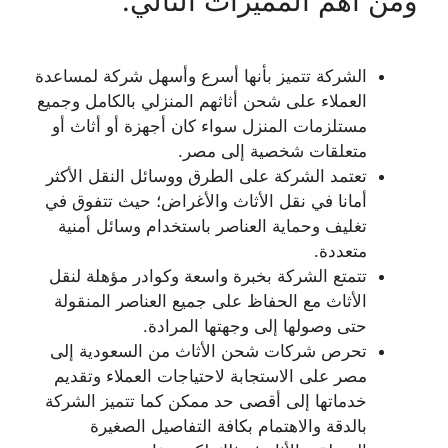
ومن أهم المميزات التالي:
الشركة تتميز بأنها أسرع وأسهل شركة لمساعدة
العملاء على شحن أثاثهم المنزلي بالكامل وجميع
مستلزمات المنزل سواء كان أجهزة أو أثاث أو
متعلقات شخصية إلى مصر.
تعتمد الشركة على الطرق ووسائل النقل الأكثر
أمانا في نقل الأثاث والأغراض؛ حيث تتفوق في
تغليف وحماية العناصر باستخدام وسائل أمنية
متعددة.
تتمتع الشركة بخبرة واسعة وكوادر مؤهلة لنقل
الأثاث مع الحفاظ على جميع العناصر المنقولة
حتى وصولها إلى وجهتها المرادة.
تحرص شركات شحن الأثاث من السعودية إلى
مصر على الاستجابة لاحتياجات العملاء وتقديم
خدماتها إلى أقصى حد ممكن كما تتميز الشركة
بالدقة والاهتمام بكافة التفاصيل الصغيرة