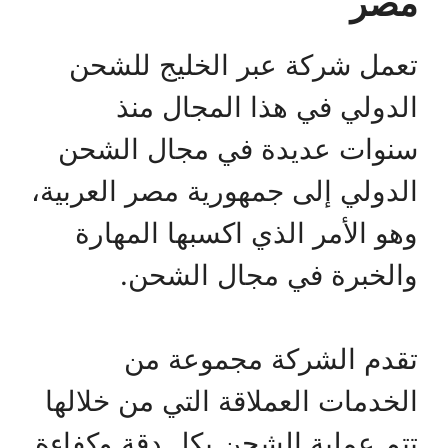
مصر
تعمل شركة عبر الخليج للشحن
الدولي في هذا المجال منذ
سنوات عديدة في مجال الشحن
الدولي إلى جمهورية مصر العربية،
وهو الأمر الذي اكسبها المهارة
والخبرة في مجال الشحن.
تقدم الشركة مجموعة من
الخدمات العملاقة التي من خلالها
تتم عملية الشحن بكل دقة وكفاءة