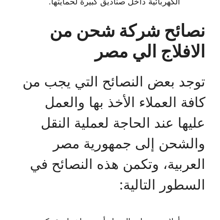
الكهربائية داخل صناديق كبيرة لحمايتها.
نصائح شركة شحن من
الافلاج الي مصر
توجد بعض النصائح التي يجب من
كافة العملاء الأخذ بها والعمل
عليها عند الحاجة لعملية النقل
والشحن إلى جمهورية مصر
العربية، وتكمن هذه النصائح في
السطور التالية: