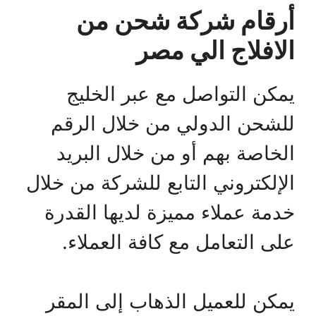
أرقام شركة شحن من
الافلاج الي مصر
يمكن التواصل مع عبر الخليج
للشحن الدولي من خلال الرقم
الخاصة بهم أو من خلال البريد
الإلكتروني التابع للشركة من خلال
خدمة عملاء مميزة لديها القدرة
على التعامل مع كافة العملاء.
يمكن للعميل الذهاب إلى المقر