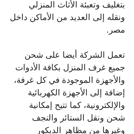
بتغليف وتعبئة الأثاث المنزلي
ونقله إلى العديد من الأماكن داخل
مصر.
تعمل الشركة أيضا على شحن
جميع غرف المنزل بكافة الأدوات
والأجهزة الموجودة في كل غرفة،
إضافة إلى الأجهزة الكهربائية
والإلكترونية، كما تتيح إمكانية
شحن ونقل الستائر والنجف
وغيرها من مظاهر الديكور