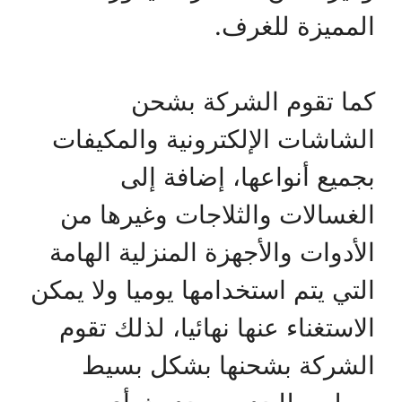
المميزة للغرف.
كما تقوم الشركة بشحن
الشاشات الإلكترونية والمكيفات
بجميع أنواعها، إضافة إلى
الغسالات والثلاجات وغيرها من
الأدوات والأجهزة المنزلية الهامة
التي يتم استخدامها يوميا ولا يمكن
الاستغناء عنها نهائيا، لذلك تقوم
الشركة بشحنها بشكل بسيط