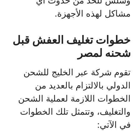
وسلس للحد من حدوث أي
مشاكل لهذه الأجهزة.
خطوات تغليف العفش قبل
شحنه لمصر
تقوم شركة عبر الخليج للشحن
الدولي بالالتزام بالعديد من
الخطوات اللازمة لعملية الشحن
والتغليف، وتتمثل تلك الخطوات
في الآتي: