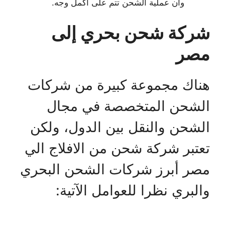
وأن عملية الشحن تتم على أكمل وجه.
شركة شحن بحري إلى
مصر
هناك مجموعة كبيرة من شركات
الشحن المتخصصة في مجال
الشحن والنقل بين الدول، ولكن
تعتبر شركة شحن من الافلاج الي
مصر أبرز شركات الشحن البحري
والبري نظرا للعوامل الآتية: