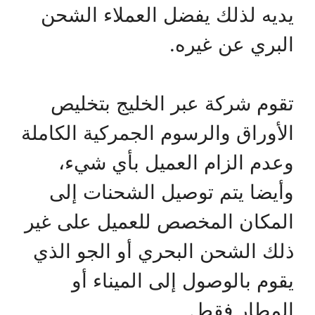
يديه لذلك يفضل العملاء الشحن
البري عن غيره.
تقوم شركة عبر الخليج بتخليص
الأوراق والرسوم الجمركية الكاملة
وعدم الزام العميل بأي شيء،
وأيضا يتم توصيل الشحنات إلى
المكان المخصص للعميل على غير
ذلك الشحن البحري أو الجو الذي
يقوم بالوصول إلى الميناء أو
المطار فقط.