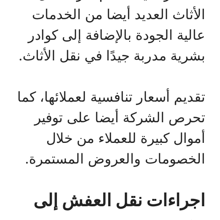
الأثاث العديد أيضا من الخدمات
عالية الجودة بالإضافة إلى كوادر
بشرية مدربة جيدًا في نقل الأثاث.
تقديم أسعار تنافسية لعملائها، كما
تحرص الشركة أيضا على توفير
أموال كبيرة للعملاء من خلال
الخصومات والعروض المستمرة.
اجراءات نقل العفش إلى