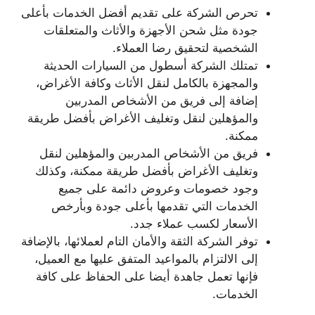
تحرص الشركة على تقديم أفضل الخدمات بأعلى
جودة مثل شحن الأجهزة والأثاث والمتعلقات
الشخصية لتحقيق رضا العملاء.
تمتلك الشركة أسطول من السيارات الحديثة
والمجهزة بالكامل لنقل الأثاث وكافة الأغراض،
إضافة إلى فريق من الأشخاص المدربين
والمؤهلين لنقل وتغليف الأغراض بأفضل طريقة
ممكنة.
فريق من الأشخاص المدربين والمؤهلين لنقل
وتغليف الأغراض بأفضل طريقة ممكنة، وكذلك
وجود خصومات وعروض دائمة على جميع
الخدمات التي تقدمها بأعلى جودة وبأرخص
الأسعار لكسب عملاء جدد.
توفر الشركة الثقة والأمان التام لعملائها، بالإضافة
إلى الالتزام بالمواعيد المتفق عليها مع العميل،
فإنها تعمل جاهدة أيضا على الحفاظ على كافة
الخدمات.