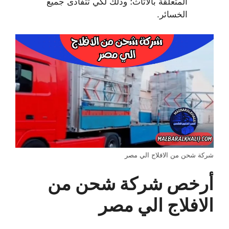
المتعلقة بالأثاث؛ وذلك لكي تتفادى جميع
الخسائر.
شركة شحن من الافلاج الي مصر
أرخص شركة شحن من
الافلاج الي مصر