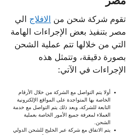
مصر
تقوم شركة شحن من
الافلاج
الي
مصر بتنفيذ بعض الإجراءات الهامة
التي من خلالها تتم عملية الشحن
بصورة دقيقة، وتتمثل هذه
الإجراءات في الآتي:
أولا يتم التواصل مع الشركة من خلال الأرقام
الخاصة بها المتواجدة على المواقع الإلكترونية
التابعة للشركة، وبعد ذلك يتم التواصل مع خدمة
العملاء لمعرفة جميع الأمور الخاصة بعملية
الشحن.
يتم الاتفاق مع شركة عبر الخليج للشحن الدولي