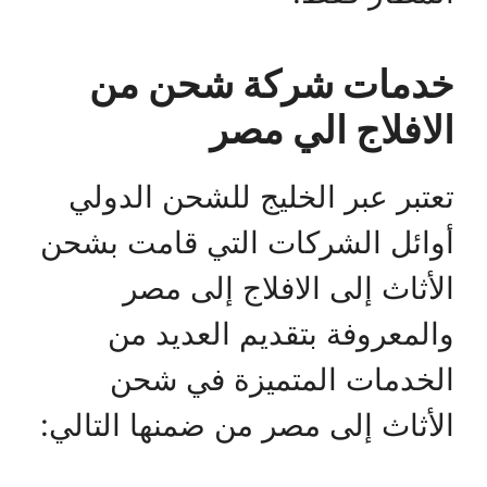
خدمات شركة شحن من
الافلاج الي مصر
تعتبر عبر الخليج للشحن الدولي
أوائل الشركات التي قامت بشحن
الأثاث إلى الافلاج إلى مصر
والمعروفة بتقديم العديد من
الخدمات المتميزة في شحن
الأثاث إلى مصر من ضمنها التالي: