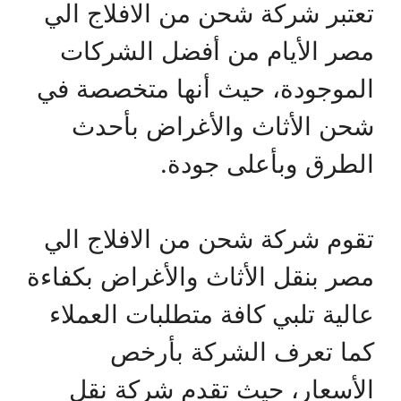
تعتبر شركة شحن من الافلاج الي
مصر الأيام من أفضل الشركات
الموجودة، حيث أنها متخصصة في
شحن الأثاث والأغراض بأحدث
الطرق وبأعلى جودة.
تقوم شركة شحن من الافلاج الي
مصر بنقل الأثاث والأغراض بكفاءة
عالية تلبي كافة متطلبات العملاء
كما تعرف الشركة بأرخص
الأسعار، حيث تقدم شركة نقل