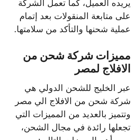
يريده العميل، كما تعمل الشركة
على متابعة المنقولات بعد إتمام
عملية شحنها والتأكد من سلامتها.
مميزات شركة شحن من
الافلاج لمصر
عبر الخليج للشحن الدولي هي
شركة شحن من الافلاج الي مصر
وتتميز بالعديد من المميزات التي
تجعلها رائدة في مجال الشحن،