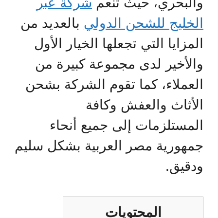
والبحري، حيث تنعم
شركة عبر
الخليج للشحن الدولي
بالعديد من
المزايا التي تجعلها الخيار الأول
والأخير لدى مجموعة كبيرة من
العملاء، كما تقوم الشركة بشحن
الأثاث والعفش وكافة
المستلزمات إلى جميع أنحاء
جمهورية مصر العربية بشكل سليم
ودقيق.
المحتويات