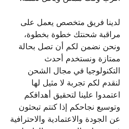
لدينا فريق متخصص يعمل على
مراقبة شحنتك خطوة بخطوة،
ونحن نضمن لكم أن تصل بحالة
ممتازة ونستخدم أحدث
التكنولوجيا في مجال الشحن
لنقدم لكم تجربة لا مثيل لها
اعتمدوا علينا لتحقيق أهدافكم
وتوسيع نجاحكم إذا كنتم تبحثون
عن الجودة والاعتمادية والاحترافية