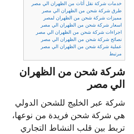
خدمات شركة نقل أثاث من الظهران الي مصر
طرق شركة شحن من الظهران الي مصر
مميزات شركة شحن من الظهران لمصر
اسعار شركة شحن من الظهران الي مصر
اجراءات شركة شحن من الظهران الي مصر
نصائح شركة شحن من الظهران الي مصر
عملية شركة شحن من الظهران الي مصر
مرتبط
شركة شحن من الظهران
الي مصر
شركة عبر الخليج للشحن الدولي
هي شركة شحن فريدة من نوعها،
تربط بين قلب النشاط التجاري