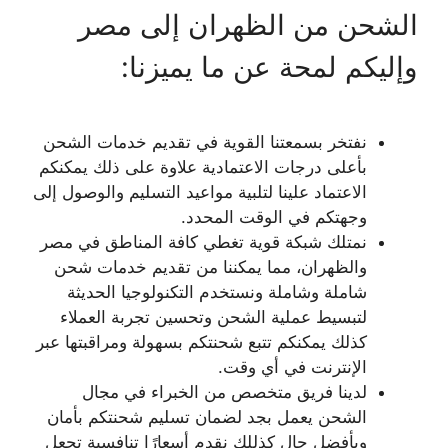
الشحن من الظهران إلى مصر
وإليكم لمحة عن ما يميزنا:
نفتخر بسمعتنا القوية في تقديم خدمات الشحن
بأعلى درجات الاعتمادية علاوة على ذلك يمكنكم
الاعتماد علينا لتلبية مواعيد التسليم والوصول إلى
وجهتكم في الوقت المحدد.
نمتلك شبكة قوية تغطي كافة المناطق في مصر
والظهران، مما يمكننا من تقديم خدمات شحن
شاملة وشاملة ونستخدم التكنولوجيا الحديثة
لتبسيط عملية الشحن وتحسين تجربة العملاء
كذلك يمكنكم تتبع شحنتكم بسهولة ومراقبتها عبر
الإنترنت في أي وقت.
لدينا فريق متخصص من الخبراء في مجال
الشحن يعمل بجد لضمان تسليم شحنتكم بأمان
وبأفضل حال كذللك نقدم أسعارًا تنافسية تجعل