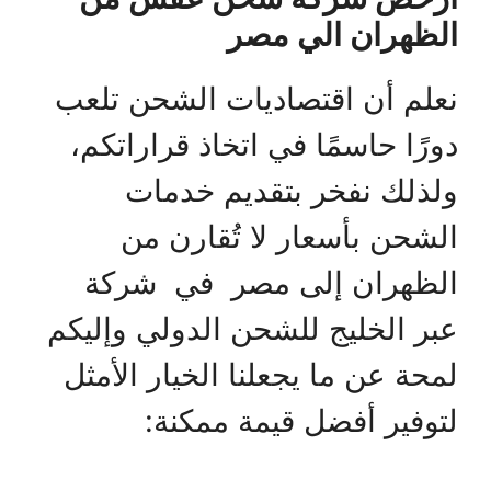
الظهران الي مصر
نعلم أن اقتصاديات الشحن تلعب
دورًا حاسمًا في اتخاذ قراراتكم،
ولذلك نفخر بتقديم خدمات
الشحن بأسعار لا تُقارن من
الظهران إلى مصر في شركة
عبر الخليج للشحن الدولي وإليكم
لمحة عن ما يجعلنا الخيار الأمثل
لتوفير أفضل قيمة ممكنة: