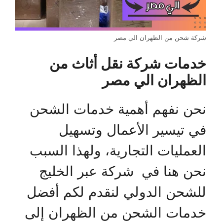
شركة شحن من الظهران الي مصر
خدمات شركة نقل أثاث من
الظهران الي مصر
نحن نفهم أهمية خدمات الشحن
في تيسير الأعمال وتسهيل
العمليات التجارية، ولهذا السبب
نحن هنا في شركة عبر الخليج
للشحن الدولي لنقدم لكم أفضل
خدمات الشحن من الظهران إلى