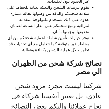
عبر الحدود دون تعقيدات.
نقوم بترتيبات الشحن والتعبئة بعناية للحفاظ على
سلامة شحنتكم والتأكد من وصولها بحالة ممتازة
علاوة على ذلك نستخدم تكنولوجيا متقدمة
لمراقبة وتتبع شحنتكم على مدار الساعة لضمان
تحقيقها لوجهتها بأمان.
نوفر خيارات تأمين شاملة لحماية شحنتكم من أي
مخاطر غير متوقعة كما نتعامل مع أي تحديات قد
تظهر خلال عملية الشحن بكفاءة وفعالية.
نصائح شركة شحن من الظهران
الي مصر
شركتنا ليست مجرد مزود شحن
عادي، بل نعتبر أنفسنا شركاء في
نجاح عملائنا وإليكم بعض النصائح