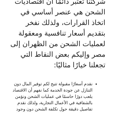
شركتنا تعتبر دائمًا أن اقتصاديات
الشحن هي عنصر أساسي في
اتخاذ القرارات، ولذلك نفخر
بتقديم أسعار تنافسية ومعقولة
لعمليات الشحن من الظهران إلى
مصر وإليكم بعض النقاط التي
تجعلنا خيارًا مثاليًا:
نقدم أسعارًا مقبولة تتيح لكم توفير المال دون
التنازل عن جودة الخدمة كما نفهم أن الاقتصاد
يلعب دورًا حاسمًا في عمليات الشحن ونؤمن
بالشفافية في الأعمال التجارية، ولذلك نقدم
تفاصيل دقيقة حول تكلفة الشحن دون وجود