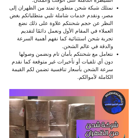
السيطرة الكاملة على الوقت والمكان.
نمتلك شبكة شحن متطورة تمتد من الظهران إلى
مصر، ونقدم خدمات شاملة تلبي متطلباتكم بغض
النظر عن حجم شحنتكم علاوة على ذلك نضع
العملاء في المقام الأول ونعمل دائمًا لتقديم
تجربة شحن استثنائية كما نفهم أهمية السرعة
والدقة في عالم الشحن.
نتعامل مع شحنتكم بأمان تام ونضمن وصولها
دون أي تلفيات أو تأخيرات غير متوقعة كما نقدم
سرعة الشحن بأسعار تنافسية تضمن لكم القيمة
الكاملة لأموالكم.