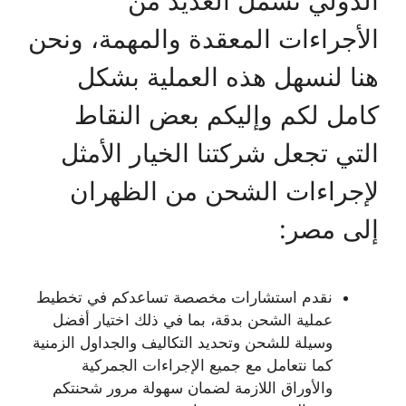
الدولي تشمل العديد من
الأجراءات المعقدة والمهمة، ونحن
هنا لنسهل هذه العملية بشكل
كامل لكم وإليكم بعض النقاط
التي تجعل شركتنا الخيار الأمثل
لإجراءات الشحن من الظهران
إلى مصر:
نقدم استشارات مخصصة تساعدكم في تخطيط
عملية الشحن بدقة، بما في ذلك اختيار أفضل
وسيلة للشحن وتحديد التكاليف والجداول الزمنية
كما نتعامل مع جميع الإجراءات الجمركية
والأوراق اللازمة لضمان سهولة مرور شحنتكم