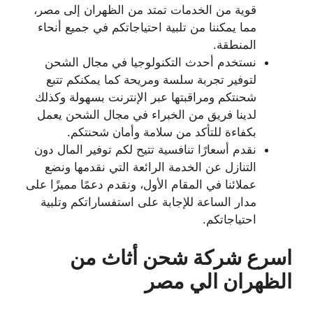
قوية من الخدمات تمتد من الظهران إلى مصر،
مما يمكننا من تلبية احتياجاتكم في جميع أنحاء
المنطقة.
نستخدم أحدث التكنولوجيا في مجال الشحن
لتوفير تجربة سلسة ومريحة كما يمكنكم تتبع
شحنتكم ومراقبتها عبر الإنترنت بسهولة وكذلك
لدينا فريق من الخبراء في مجال الشحن يعمل
بكفاءة للتأكد من سلامة وأمان شحنتكم.
نقدم أسعارًا تنافسية تتيح لكم توفير المال دون
التنازل عن الخدمة الرائعة التي نقدمها ونضع
عملائنا في المقام الأول، ونقدم دعمًا مميزًا على
مدار الساعة للإجابة على استفساراتكم وتلبية
احتياجاتكم.
اسرع شركة شحن أثاث من
الظهران الي مصر