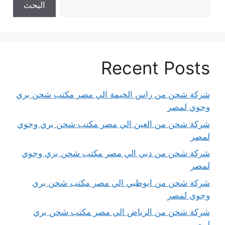
البحث
Recent Posts
شركة شحن من راس الخيمة الي مصر مكتب شحن بري
وجوي لمصر
شركة شحن من العين الي مصر مكتب شحن بري وجوي
لمصر
شركة شحن من دبي الي مصر مكتب شحن بري وجوي
لمصر
شركة شحن من ابوظبي الي مصر مكتب شحن بري
وجوي لمصر
شركة شحن من الرياض الي مصر مكتب شحن بري
لمصر