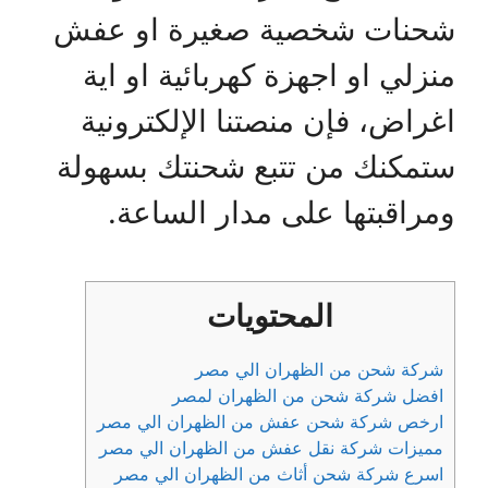
شحنات شخصية صغيرة او عفش
منزلي او اجهزة كهربائية او اية
اغراض، فإن منصتنا الإلكترونية
ستمكنك من تتبع شحنتك بسهولة
ومراقبتها على مدار الساعة.
المحتويات
شركة شحن من الظهران الي مصر
افضل شركة شحن من الظهران لمصر
ارخص شركة شحن عفش من الظهران الي مصر
مميزات شركة نقل عفش من الظهران الي مصر
اسرع شركة شحن أثاث من الظهران الي مصر