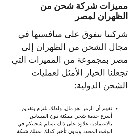
مميزات شركة شحن من
الظهران لمصر
شركتنا تتفوق على منافسيها في
مجال الشحن من الظهران إلى
مصر بمجموعة من المميزات التي
تجعلنا الخيار الأمثل لعمليات
الشحن الدولية:
نفهم أن الزمن هو مال، ولذلك نلتزم بتقديم
أسرع خدمة شحن ممكنة دون المساس
بالاعتمادية علاوة على ذلك نسلم شحنتكم في
الوقت المحدد وبدون تأخير كذلك نمتلك شبكة