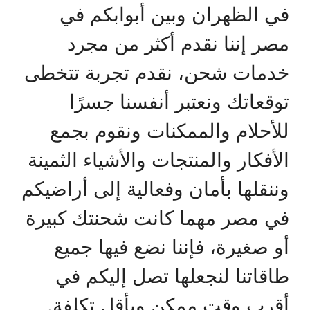
في الظهران وبين أبوابكم في
مصر إننا نقدم أكثر من مجرد
خدمات شحن، نقدم تجربة تتخطى
توقعاتك ونعتبر أنفسنا جسرًا
للأحلام والممكنات ونقوم بجمع
الأفكار والمنتجات والأشياء الثمينة
وننقلها بأمان وفعالية إلى أراضيكم
في مصر مهما كانت شحنتك كبيرة
أو صغيرة، فإننا نضع فيها جميع
طاقاتنا لنجعلها تصل إليكم في
أقرب وقت ممكن وبأقل تكلفة.