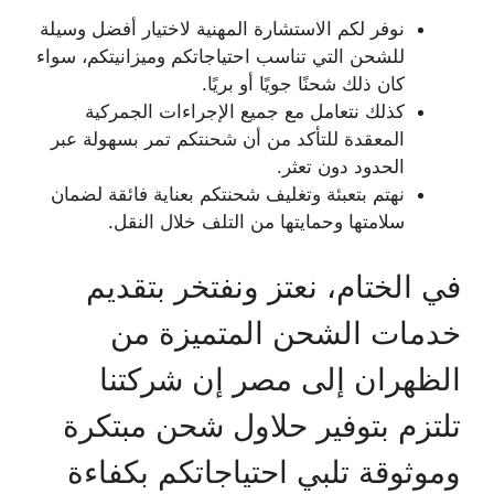
نوفر لكم الاستشارة المهنية لاختيار أفضل وسيلة
للشحن التي تناسب احتياجاتكم وميزانيتكم، سواء
كان ذلك شحنًا جويًا أو بريًا.
كذلك نتعامل مع جميع الإجراءات الجمركية
المعقدة للتأكد من أن شحنتكم تمر بسهولة عبر
الحدود دون تعثر.
نهتم بتعبئة وتغليف شحنتكم بعناية فائقة لضمان
سلامتها وحمايتها من التلف خلال النقل.
في الختام، نعتز ونفتخر بتقديم
خدمات الشحن المتميزة من
الظهران إلى مصر إن شركتنا
تلتزم بتوفير حلاول شحن مبتكرة
وموثوقة تلبي احتياجاتكم بكفاءة