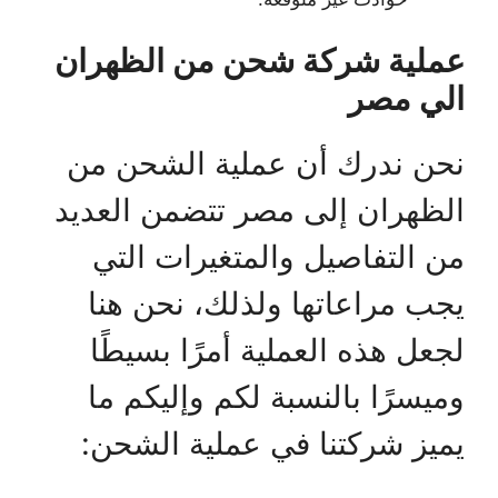
عملية شركة شحن من الظهران
الي مصر
نحن ندرك أن عملية الشحن من
الظهران إلى مصر تتضمن العديد
من التفاصيل والمتغيرات التي
يجب مراعاتها ولذلك، نحن هنا
لجعل هذه العملية أمرًا بسيطًا
وميسرًا بالنسبة لكم وإليكم ما
يميز شركتنا في عملية الشحن: