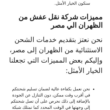
سنكون الخيار الأمثل.
مميزات شركة نقل عفش من
الظهران الي مصر
نحن نعتز بتقديم خدمات الشحن
الاستثنائية من الظهران إلى مصر،
وإليكم بعض المميزات التي تجعلنا
الخيار الأمثل:
نحن نعمل بكفاءة عالية لضمان تسليم شحنتكم
في أقرب وقت ممكن، دون التنازل عن الجودة
بالإضافة إلى ذلك نحرص على أن تصل شحنتكم
إلى وجهتها في الوقت المحدد كما نمتلك شبكة