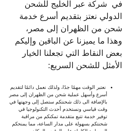
في شركة عبر الخليج للشحن
الدولي نعتز بتقديم أسرع خدمة
شحن من الظهران إلى مصر،
وهذا ما يميزنا عن الباقين وإليكم
بعض النقاط التي تجعلنا الخيار
الأمثل للشحن السريع:
نعتبر الوقت مهمًا جدًا، ولذلك نعمل دائمًا لتقديم
أسرع وأسهل عملية شحن من الظهران إلى مصر
بالإضافة الى ذلك شحنتكم ستصل إلى وجهتها في
وقت قياسي ونستخدم أحدث التكنولوجيا في
توفير خدمة تتبع متقدمة تمكنكم من مراقبة
شحنتكم بسهولة على مدار الساعة، مما يمنحكم