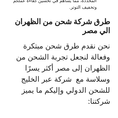
المحددة، مما يساهم في تحسين كفاءة عملكم
وتخفيف التوتر.
طرق شركة شحن من الظهران
الي مصر
نحن نقدم طرق شحن مبتكرة
وفعالة لنجعل تجربة الشحن من
الظهران إلى مصر أكثر يسرًا
وسلاسة مع شركة عبر الخليج
للشحن الدولي وإليكم ما يميز
شركتنا: