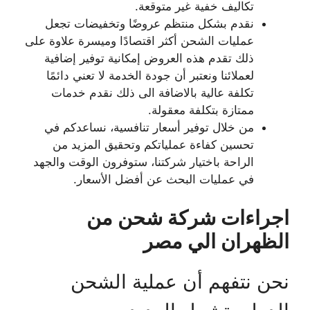
تكاليف خفية غير متوقعة.
نقدم بشكل منتظم عروضًا وتخفيضات تجعل
عمليات الشحن أكثر اقتصادًا وميسرة علاوة على
ذلك تقدم هذه العروض إمكانية توفير إضافية
لعملائنا ونعتبر أن جودة الخدمة لا تعني دائمًا
تكلفة عالية بالاضافة الى ذلك نقدم خدمات
ممتازة بتكلفة معقولة.
من خلال توفير أسعار تنافسية، نساعدكم في
تحسين كفاءة عملياتكم وتحقيق المزيد من
الراحة باختيار شركتنا، ستوفرون الوقت والجهد
في عمليات البحث عن أفضل الأسعار.
اجراءات شركة شحن من
الظهران الي مصر
نحن نتفهم أن عملية الشحن