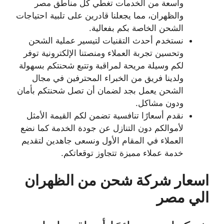
واسعة من الخدمات تغطي كل مناطق مصر
والظهران، مما يجعلنا قادرين على تلبية احتياجات
الشحن الخاصة بكم بفعالية.
نستخدم أحدث التقنيات لتيسير عملية الشحن
وتحسين تجربة العملاء ومنصتنا الإلكترونية توفر
لكم وسيلة مريحة لمراقبة وتتبع شحنتكم بسهولة
ولدينا فريق من الخبراء المحترفين في مجال
الشحن يعمل بجد لضمان أن تصل شحنتكم بأمان
ودون مشاكل.
نقدم أسعارًا تنافسية تضمن لكم القيمة الأمثل
لأموالكم دون التنازل عن جودة الخدمة كما نضع
العملاء في المقام الأول ونسعى جاهدين لتقديم
خدمة عملاء مميزة تتجاوز توقعاتكم.
اسعار شركة شحن من الظهران
الي مصر