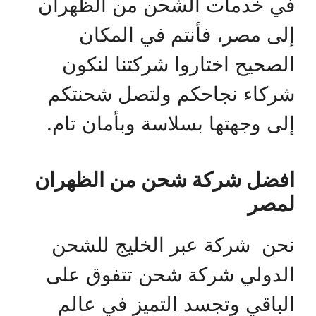
في خدمات الشحن من الظهران
إلى مصر، فأنتم في المكان
الصحيح اختاروا شركتنا لنكون
شركاء نجاحكم ولتصل شحنتكم
إلى وجهتها بسلاسة وبأمان تام.
افضل شركة شحن من الظهران
لمصر
نحن شركة عبر الخليج للشحن
الدولي شركة شحن تتفوق على
الباقي وتجسد التميز في عالم