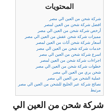
المحتويات
شركة شحن من العين الي مصر
افضل شركة شحن من العين لمصر
أرخص شركة شحن من العين الي مصر
مميزات شركة شحن عفش من العين الي مصر
أسعار شركة شحن أثاث من العين لمصر
خدمات شركة شحن من العين الي مصر
اسرع شركة شحن من العين الي مصر
اجراءات شركة شحن من العين لمصر
خطوات شركة شحن من العين الي مصر
شحن بري من العين الي مصر
عملية الشحن من العين الي مصر
نصائح شركة عبر الخليج للشحن من العين الي مصر
مرتبط
شركة شحن من العين الي