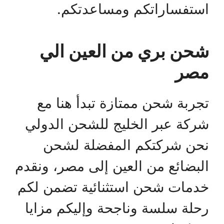
استفساراتكم ومساعدتكم.
شحن بري من العين الي
مصر
تجربة شحن ممتازة تبدأ هنا مع
شركة عبر الخليج للشحن الدولي
نحن شركتكم المفضلة لشحن
البضائع من العين إلى مصر، ونقدم
خدمات شحن استثنائية تضمن لكم
رحلة سلسة وناجحة وإليكم مزايا