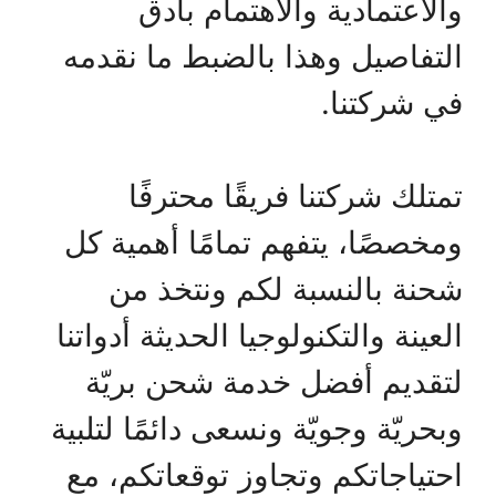
والاعتمادية والاهتمام بأدق
التفاصيل وهذا بالضبط ما نقدمه
في شركتنا.
تمتلك شركتنا فريقًا محترفًا
ومخصصًا، يتفهم تمامًا أهمية كل
شحنة بالنسبة لكم ونتخذ من
العينة والتكنولوجيا الحديثة أدواتنا
لتقديم أفضل خدمة شحن بريّة
وبحريّة وجويّة ونسعى دائمًا لتلبية
احتياجاتكم وتجاوز توقعاتكم، مع