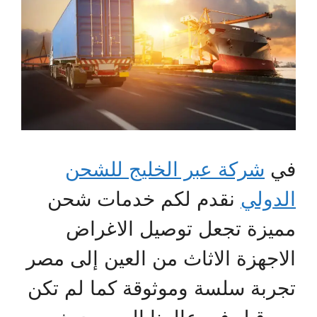
في
شركة عبر الخليج للشحن
الدولي
نقدم لكم خدمات شحن
مميزة تجعل توصيل الاغراض
الاجهزة الاثاث من العين إلى مصر
تجربة سلسة وموثوقة كما لم تكن