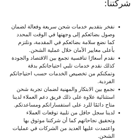
شركتنا:
نفخر بتقديم خدمات شحن سريعة وفعالة لضمان
وصول بضائعكم إلى وجهتها في الوقت المحدد
كما نضع سلامة بضائعكم في المقدمة، ونلتزم
بأعلى معايير الأمان خلال عملية الشحن.
نقدم أسعارًا تنافسية تجمع بين الاقتصاد والجودة
كذلك نقدم خدمات تلبي احتياجاتكم بدقة
وتمكنكم من تخصيص الخدمات حسب احتياجاتكم
الفردية.
نجمع بين الابتكار والمهنية لضمان تجربة شحن
استثنائية علاوة على ذلك فريق دعم العملاء لدينا
متاح دائمًا للرد على استفساراتكم ومساعدتكم.
لدينا سجل حافل من تلبية توقعات العملاء
وتحقيق نجاحاتهم كما أن شركتنا موثوق بها
واعتمدت عليها العديد من الشركات في عمليات
الشحن.