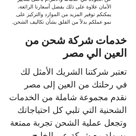
الأمان علاوة على ذلك بفضل أسعارنا الرائعة،
يمكنكم توفير المزيد من الموارد والتركيز على
نمو عملكم بدلاً من القلق بشأن تكاليف الشحن.
خدمات شركة شحن من
العين الي مصر
تعتبر شركتنا الشريك الأمثل لك
في رحلتك من العين إلى مصر
نقدم مجموعة شاملة من الخدمات
الشحنية التي تلبي كل احتياجاتك
وتجعل عملية الشحن تجربة ممتعة
وسهلة مع شركة عبر الخليج