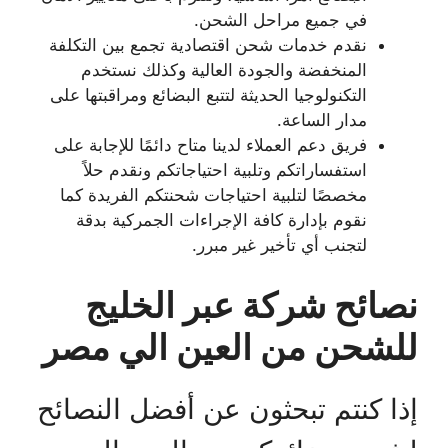
في جميع مراحل الشحن.
نقدم خدمات شحن اقتصادية تجمع بين التكلفة
المنخفضة والجودة العالية وكذلك نستخدم
التكنولوجيا الحديثة لتتبع البضائع ومراقبتها على
مدار الساعة.
فريق دعم العملاء لدينا متاح دائمًا للإجابة على
استفساراتكم وتلبية احتياجاتكم ونقدم حلاً
مخصصًا لتلبية احتياجات شحنتكم الفريدة كما
نقوم بإدارة كافة الإجراءات الجمركية بدقة
لتجنب أي تأخير غير مبرر.
نصائح شركة عبر الخليج
للشحن من العين الي مصر
إذا كنتم تبحثون عن أفضل النصائح