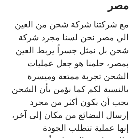
مصر
مع شركتنا شركة شحن من العين
الي مصر نحن لسنا مجرد شركة
شحن بل نمثل جسراً يربط العين
بمصر، حلمنا هو جعل عمليات
الشحن تجربة ممتعة وميسرة
بالنسبة لكم كما نؤمن بأن الشحن
يجب أن يكون أكثر من مجرد
إرسال البضائع من مكان إلى آخر،
إنها عملية تتطلب الجودة