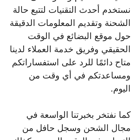
نستخدم أحدث التقنيات لتتبع حالة
الشحنة وتقديم المعلومات الدقيقة
حول موقع البضائع في الوقت
الحقيقي وفريق خدمة العملاء لدينا
متاح دائمًا للرد على استفساراتكم
ومساعدتكم في أي وقت من
اليوم.
كما نفتخر بخبرتنا الواسعة في
مجال الشحن وسجل حافل من