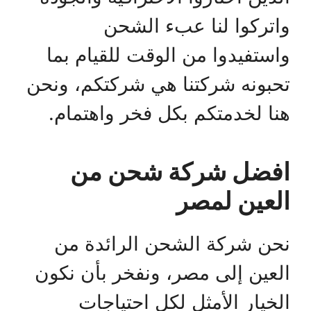
واتركوا لنا عبء الشحن
واستفيدوا من الوقت للقيام بما
تحبونه شركتنا هي شركتكم، ونحن
هنا لخدمتكم بكل فخر واهتمام.
افضل شركة شحن من
العين لمصر
نحن شركة الشحن الرائدة من
العين إلى مصر، ونفخر بأن نكون
الخيار الأمثل لكل احتياجات