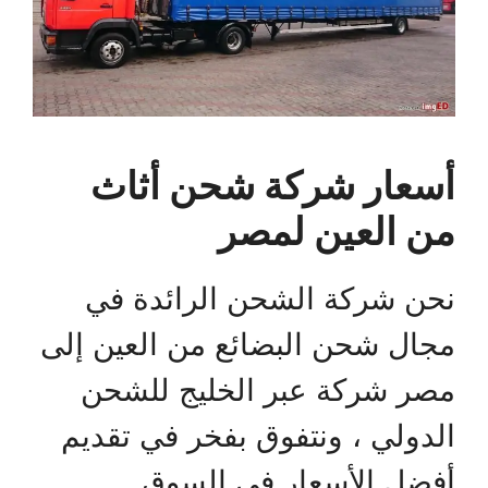
أسعار شركة شحن أثاث
من العين لمصر
نحن شركة الشحن الرائدة في
مجال شحن البضائع من العين إلى
مصر شركة عبر الخليج للشحن
الدولي ، ونتفوق بفخر في تقديم
أفضل الأسعار في السوق