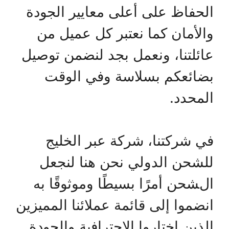
الحفاظ على أعلى معايير الجودة
والأمان كما نعتبر كل عميل من
عائلتنا، ونعمل بجد لنضمن توصيل
بضائعكم بسلاسة وفي الوقت
المحدد.
في شركتنا، شركة عبر الخليج
للشحن الدولي نحن هنا لنجعل
الشحن أمرًا بسيطًا وموثوقًا به
انضموا إلى قائمة عملائنا المميزين
الذين اختاروا الاحترافية والجودة