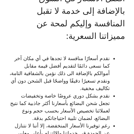
بالإضافة إلى خدمة لا تقبل
المنافسة وإليكم لمحة عن
مميزاتنا السعرية:
نقدم أسعارًا منافسة لا تجدها في أي مكان آخر
كما نسعى دائمًا لتقديم أفضل قيمة مقابل
أموالكم بالإضافة الى ذلك نؤمن بالشفافية التامة،
ونقدم تسعيرًا دقيقًا وواضحًا قبل الشحن دون أي
تكاليف مخفية.
نقدم بشكل دوري عروضًا خاصة وتخفيضات
تجعل شحن البضائع بأسعارنا أكثر جاذبية كما نتيح
لعملائنا تخصيص الأسعار بحسب حجم ونوع
البضائع، لضمان تلبية احتياجاتكم بدقة.
رغم توفيرنا الأسعار المنخفضة، إلا أننا لا نتنازل
عن الجودة في خدماتنا والالتزام بأعلى معايير