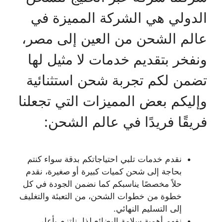
الدولي هي الشركة المميزة في
عالم الشحن من العين إلى مصر،
ونفخر بتقديم خدمات لا مثيل لها
تضمن لكم تجربة شحن استثنائية
وإليكم بعض المميزات التي تجعلنا
فريقًا فريدًا في عالم الشحن:
نقدم خدمات تلبي احتياجاتكم بدقة سواء كنتم
بحاجة إلى شحن كميات كبيرة أو صغيرة، نقدم
حلاً مخصصًا يناسبكم كما نضمن الجودة في كل
خطوة من خطوات الشحن، من التعبئة والتغليف
إلى التسليم النهائي.
نفهم أهمية سلامة البضائع لذا، نلتزم بأعلى