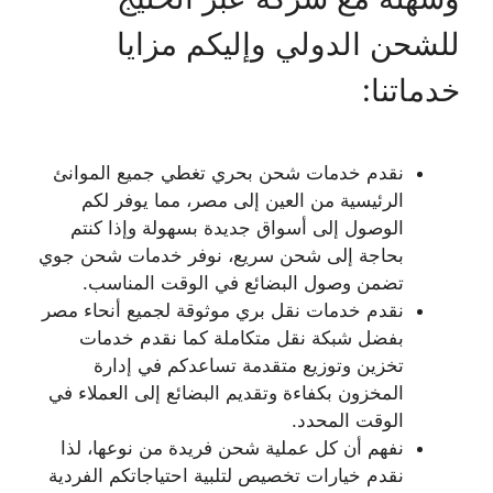
للشحن الدولي وإليكم مزايا
خدماتنا:
نقدم خدمات شحن بحري تغطي جميع الموانئ
الرئيسية من العين إلى مصر، مما يوفر لكم
الوصول إلى أسواق جديدة بسهولة وإذا كنتم
بحاجة إلى شحن سريع، نوفر خدمات شحن جوي
تضمن وصول البضائع في الوقت المناسب.
نقدم خدمات نقل بري موثوقة لجميع أنحاء مصر
بفضل شبكة نقل متكاملة كما نقدم خدمات
تخزين وتوزيع متقدمة تساعدكم في إدارة
المخزون بكفاءة وتقديم البضائع إلى العملاء في
الوقت المحدد.
نفهم أن كل عملية شحن فريدة من نوعها، لذا
نقدم خيارات تخصيص لتلبية احتياجاتكم الفردية