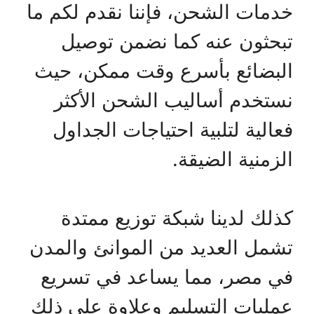
خدمات الشحن، فإننا نقدم لكم ما
تبحثون عنه كما نضمن توصيل
البضائع بأسرع وقت ممكن، حيث
نستخدم أساليب الشحن الأكثر
فعالية لتلبية احتياجات الجداول
الزمنية الضيقة.
كذلك لدينا شبكة توزيع ممتدة
تشمل العديد من الموانئ والمدن
في مصر، مما يساعد في تسريع
عمليات التسليم وعلاوة على ذلك