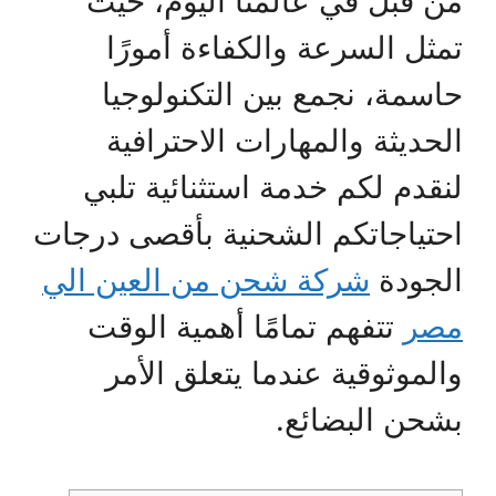
من قبل في عالمنا اليوم، حيث
تمثل السرعة والكفاءة أمورًا
حاسمة، نجمع بين التكنولوجيا
الحديثة والمهارات الاحترافية
لنقدم لكم خدمة استثنائية تلبي
احتياجاتكم الشحنية بأقصى درجات
الجودة
شركة شحن من العين الي
مصر
تتفهم تمامًا أهمية الوقت
والموثوقية عندما يتعلق الأمر
بشحن البضائع.