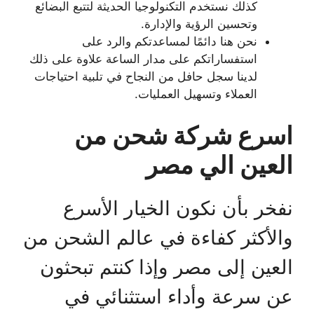
كذلك نستخدم التكنولوجيا الحديثة لتتبع البضائع
وتحسين الرؤية والإدارة.
نحن هنا دائمًا لمساعدتكم والرد على
استفساراتكم على مدار الساعة علاوة على ذلك
لدينا سجل حافل من النجاح في تلبية احتياجات
العملاء وتسهيل العمليات.
اسرع شركة شحن من
العين الي مصر
نفخر بأن نكون الخيار الأسرع
والأكثر كفاءة في عالم الشحن من
العين إلى مصر وإذا كنتم تبحثون
عن سرعة وأداء استثنائي في