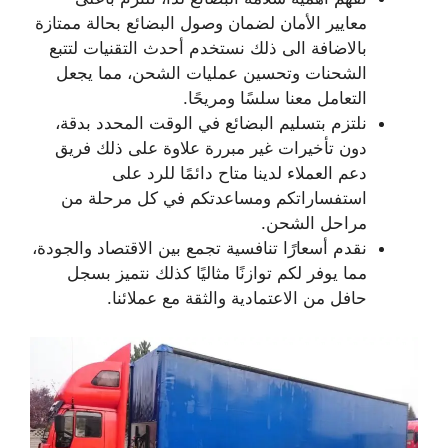
معايير الأمان لضمان وصول البضائع بحالة ممتازة
بالاضافة الى ذلك نستخدم أحدث التقنيات لتتبع
الشحنات وتحسين عمليات الشحن، مما يجعل
التعامل معنا سلسًا ومريحًا.
نلتزم بتسليم البضائع في الوقت المحدد بدقة،
دون تأخيرات غير مبررة علاوة على ذلك فريق
دعم العملاء لدينا متاح دائمًا للرد على
استفساراتكم ومساعدتكم في كل مرحلة من
مراحل الشحن.
نقدم أسعارًا تنافسية تجمع بين الاقتصاد والجودة،
مما يوفر لكم توازنًا مثاليًا كذلك نتميز بسجل
حافل من الاعتمادية والثقة مع عملائنا.