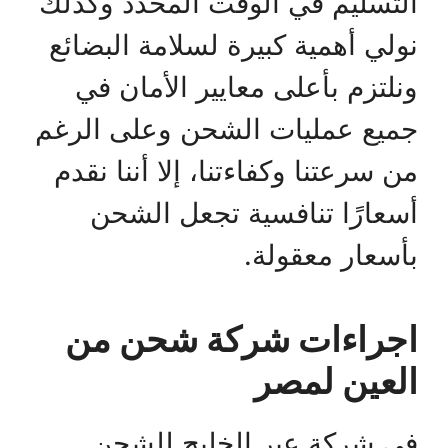
التسليم في الوقت المحدد وكذلك
نولي أهمية كبيرة لسلامة البضائع
ونلتزم بأعلى معايير الأمان في
جميع عمليات الشحن وعلى الرغم
من سرعتنا وكفاءتنا، إلا أننا نقدم
أسعارًا تنافسية تجعل الشحن
بأسعار معقولة.
اجراءات شركة شحن من
العين لمصر
في شركة عبر الخليج للشحن