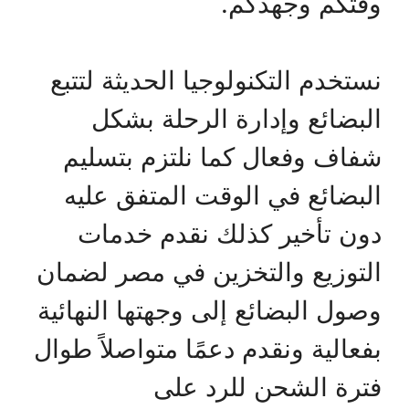
وقتكم وجهدكم.
نستخدم التكنولوجيا الحديثة لتتبع
البضائع وإدارة الرحلة بشكل
شفاف وفعال كما نلتزم بتسليم
البضائع في الوقت المتفق عليه
دون تأخير كذلك نقدم خدمات
التوزيع والتخزين في مصر لضمان
وصول البضائع إلى وجهتها النهائية
بفعالية ونقدم دعمًا متواصلاً طوال
فترة الشحن للرد على