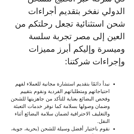
الدولي نفخر بتقديم أجراءات
شحن استثنائية تجعل رحلتكم من
العين إلى مصر تجربة سلسة
وميسرة وإليكم أبرز مميزات
وإجراءات شركتنا:
نبدأ دائمًا بتقديم استشارة مجانية للعملاء لفهم
احتياجاتهم ومتطلباتهم الفردية ونقوم بتقييم
وفحص البضائع بعناية للتأكد من جاهزيتها للشحن
وضمان وصولها بسلامة كما نوفر خدمات التعبئة
والتغليف الاحترافية لضمان سلامة البضائع أثناء
النقل.
نقوم باختيار أفضل وسيلة للشحن (بحرية، جوية،