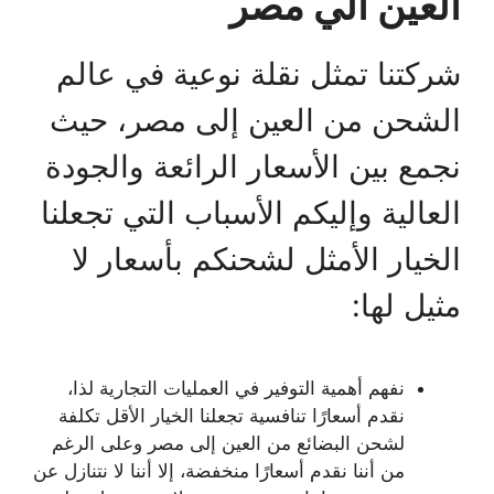
العين الي مصر
شركتنا تمثل نقلة نوعية في عالم
الشحن من العين إلى مصر، حيث
نجمع بين الأسعار الرائعة والجودة
العالية وإليكم الأسباب التي تجعلنا
الخيار الأمثل لشحنكم بأسعار لا
مثيل لها:
نفهم أهمية التوفير في العمليات التجارية لذا،
نقدم أسعارًا تنافسية تجعلنا الخيار الأقل تكلفة
لشحن البضائع من العين إلى مصر وعلى الرغم
من أننا نقدم أسعارًا منخفضة، إلا أننا لا نتنازل عن