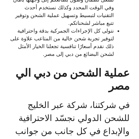
وفي الوقت المحدد وكذلك نستخدم أحدث
التقنيات لتبسيط وتسهيل عملية الشحن وتوفير
تتبع مباشر لشحناتكم.
نتولى كل الإجراءات الجمركية بدقة واحترافية
لتوفير تجربة شحن خالية من المتاعب علاوة على
ذلك نقدم أسعارًا تنافسية تجعلنا الخيار الأمثل
لشحن البضائع من دبي إلى مصر.
عملية الشحن من دبي الي
مصر
في شركتنا، شركة عبر الخليج
للشحن الدولي نجسّد الاحترافية
والإبداع في كل جانب من جوانب