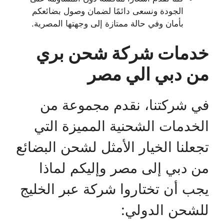
الجودة ونسعى دائمًا لضمان وصول بضائعكم
بأمان وفي حالة ممتازة إلى وجهتها المصرية.
خدمات شركة شحن بري
من دبي الي مصر
في شركتنا، نقدم مجموعة من
الخدمات الشحنية المميزة التي
تجعلنا الخيار الأمثل لشحن البضائع
من دبي إلى مصر وإليكم لماذا
يجب أن تختاروا شركة عبر الخليج
للشحن الدولي: