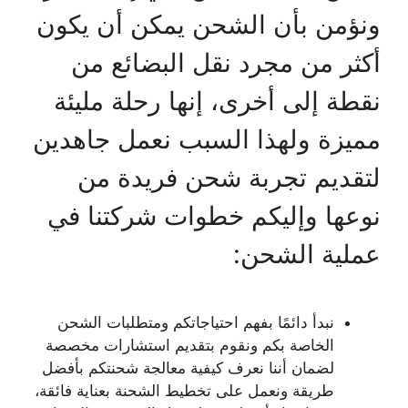
ونؤمن بأن الشحن يمكن أن يكون
أكثر من مجرد نقل البضائع من
نقطة إلى أخرى، إنها رحلة مليئة
مميزة ولهذا السبب نعمل جاهدين
لتقديم تجربة شحن فريدة من
نوعها وإليكم خطوات شركتنا في
عملية الشحن:
نبدأ دائمًا بفهم احتياجاتكم ومتطلبات الشحن
الخاصة بكم ونقوم بتقديم استشارات مخصصة
لضمان أننا نعرف كيفية معالجة شحنتكم بأفضل
طريقة ونعمل على تخطيط الشحنة بعناية فائقة،