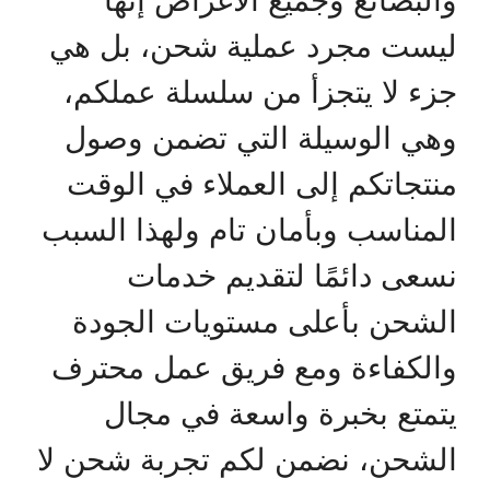
والبضائع وجميع الاغراض إنها
ليست مجرد عملية شحن، بل هي
جزء لا يتجزأ من سلسلة عملكم،
وهي الوسيلة التي تضمن وصول
منتجاتكم إلى العملاء في الوقت
المناسب وبأمان تام ولهذا السبب
نسعى دائمًا لتقديم خدمات
الشحن بأعلى مستويات الجودة
والكفاءة ومع فريق عمل محترف
يتمتع بخبرة واسعة في مجال
الشحن، نضمن لكم تجربة شحن لا