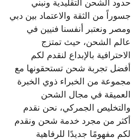
حدود الشحن التقليدية ونبني
جسوراً من الثقة والاعتماد بين دبي
ومصر ونعتبر أنفسنا فنيين في
عالم الشحن، حيث تمتزج
الاحترافية بالإبداع لنقدم لكم
أفضل تجربة شحن تستحقونها مع
مجموعة من الخبراء ذوي الخبرة
العميقة في مجال الشحن
والتخليص الجمركي، نحن نقدم
أكثر من مجرد خدمة شحن ونقدم
لكم مفهومًا جديدًا للرفاهية