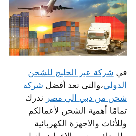
في
شركة عبر الخليج للشحن
الدولي
،والتي تعد أفضل
شركة
شحن من دبي الي مصر
ندرك
تمامًا أهمية الشحن لأعمالكم
وللأثاث والاجهزة الكهربائية