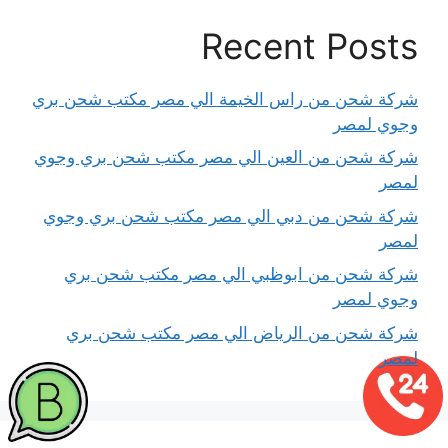
Recent Posts
شركة شحن من راس الخيمة الي مصر مكتب شحن بري
وجوي لمصر
شركة شحن من العين الي مصر مكتب شحن بري وجوي
لمصر
شركة شحن من دبي الي مصر مكتب شحن بري وجوي
لمصر
شركة شحن من ابوظبي الي مصر مكتب شحن بري
وجوي لمصر
شركة شحن من الرياض الي مصر مكتب شحن بري
لمصر