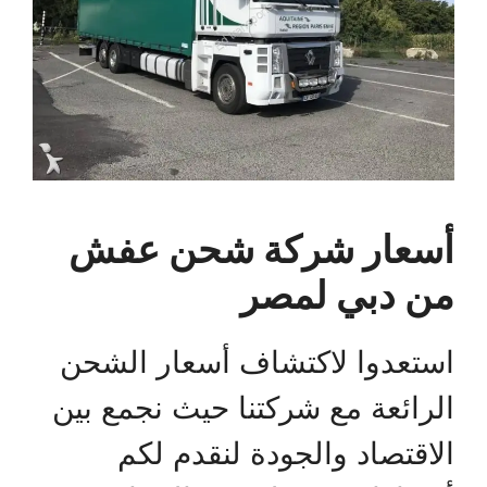
أسعار شركة شحن عفش
من دبي لمصر
استعدوا لاكتشاف أسعار الشحن
الرائعة مع شركتنا حيث نجمع بين
الاقتصاد والجودة لنقدم لكم