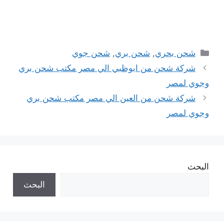
التصنيفات
شحن بحري
,
شحن بري
,
شحن جوي
شركة شحن من ابوظبي الي مصر مكتب شحن بري
وجوي لمصر
شركة شحن من العين الي مصر مكتب شحن بري
وجوي لمصر
البحث
البحث