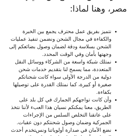
مصر، وهنا لماذا:
نتميز بفريق عمل محترف يجمع بين الخبرة
والكفاءة في مجال الشحن ونضمن تنفيذ عمليات
الشحن بسلاسة ودقة لضمان وصول بضائعكم إلى
وجهتها بأمان وفي الوقت المحدد.
نمتلك شبكة واسعة من الشركاء ووسائل النقل
المتعددة، مما يسمح لنا بتقديم خدمات شحن
دولية من الدرجة الأولى سواء كانت شحناتكم
صغيرة أو كبيرة، كما نمتلك القدرة على توصيلها
بكفاءة.
وأن كانت تواجهكم الجمارك في كل بلد على
الطريق، معنا يمكنكم نسيان هذا العبء لأننا نتخذ
على عاتقنا التخلص السلس من الإجراءات
الجمركية وضمان وصول شحنتكم دون عقبات.
نضع الأمان في صدارة أولوياتنا ونستخدم أحدث