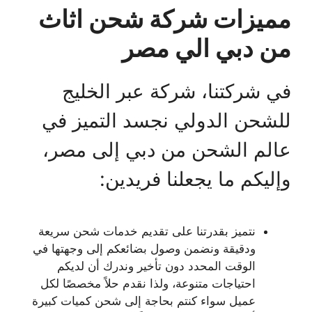
مميزات شركة شحن اثاث
من دبي الي مصر
في شركتنا، شركة عبر الخليج
للشحن الدولي نجسد التميز في
عالم الشحن من دبي إلى مصر،
وإليكم ما يجعلنا فريدين:
نتميز بقدرتنا على تقديم خدمات شحن سريعة
ودقيقة ونضمن وصول بضائعكم إلى وجهتها في
الوقت المحدد دون تأخير وندرك أن لديكم
احتياجات متنوعة، ولذا نقدم حلاً مخصصًا لكل
عميل سواء كنتم بحاجة إلى شحن كميات كبيرة