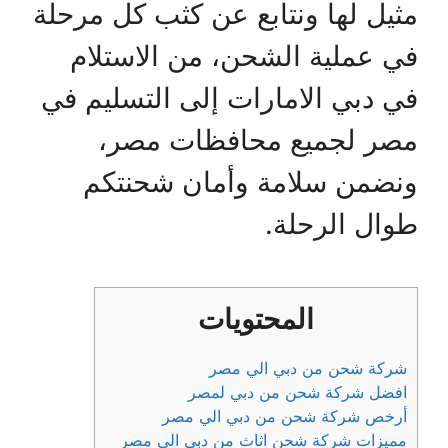
مثيل لها ونتابع عن كثب كل مرحلة
في عملية الشحن، من الاستلام
في دبي الامارات إلى التسليم في
مصر لجميع محافظات مصر،
ونضمن سلامة وأمان شحنتكم
طوال الرحلة.
المحتويات
شركة شحن من دبي الي مصر
افضل شركة شحن من دبي لمصر
أرخص شركة شحن من دبي الي مصر
مميزات شركة شحن اثاث من دبي الي مصر