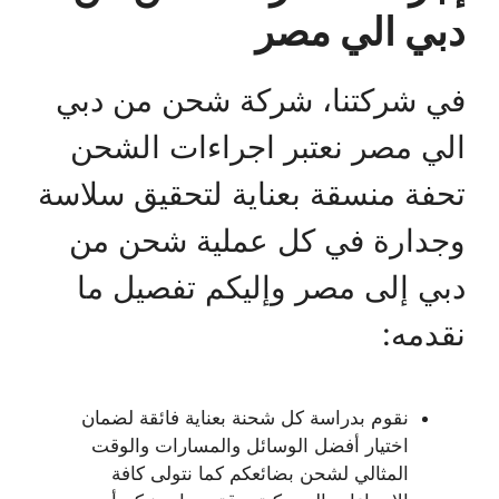
دبي الي مصر
في شركتنا، شركة شحن من دبي
الي مصر نعتبر اجراءات الشحن
تحفة منسقة بعناية لتحقيق سلاسة
وجدارة في كل عملية شحن من
دبي إلى مصر وإليكم تفصيل ما
نقدمه:
نقوم بدراسة كل شحنة بعناية فائقة لضمان
اختيار أفضل الوسائل والمسارات والوقت
المثالي لشحن بضائعكم كما نتولى كافة