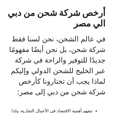
أرخص شركة شحن من دبي
الي مصر
في عالم الشحن، نحن لسنا فقط
شركة شحن، بل نحن أيضًا مفهومًا
جديدًا للتوفير والراحة في شركة
عبر الخليج للشحن الدولي وإليكم
لماذا يجب أن تختارونا كأرخص
شركة شحن من دبي إلى مصر:
نتفهم أهمية الاقتصاد في الأعمال التجارية، ولذا