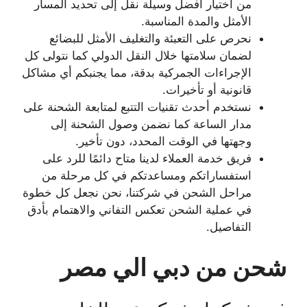
من اختيار أفضل وسيلة نقل إلى تحديد المسار
الأمثل والمدة المناسبة.
نحرص على التعبئة والتغليف الأمثل للبضائع
لضمان سلامتها خلال النقل الدولي كما نتولى كل
الإجراءات الجمركية بدقة، مما يجنبكم أي مشاكل
قانونية أو تأخيرات.
نستخدم أحدث تقنيات التتبع لمتابعة الشحنة على
مدار الساعة كما نضمن وصول الشحنة إلى
وجهتها في الوقت المحدد، دون تأخير.
فريق خدمة العملاء لدينا متاح دائمًا للرد على
استفساراتكم ومساعدتكم في كل مرحلة من
مراحل الشحن في شركتنا، نحن نجعل كل خطوة
في عملية الشحن تعكس التفاني والاهتمام بأدق
التفاصيل.
شحن من دبي الي مصر