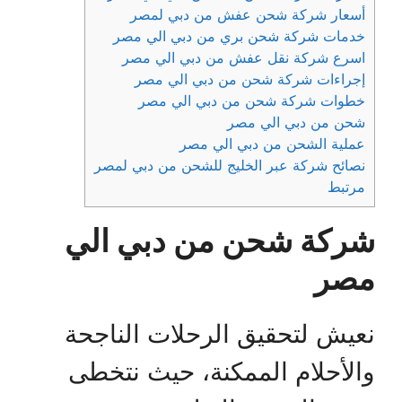
أسعار شركة شحن عفش من دبي لمصر
خدمات شركة شحن بري من دبي الي مصر
اسرع شركة نقل عفش من دبي الي مصر
إجراءات شركة شحن من دبي الي مصر
خطوات شركة شحن من دبي الي مصر
شحن من دبي الي مصر
عملية الشحن من دبي الي مصر
نصائح شركة عبر الخليج للشحن من دبي لمصر
مرتبط
شركة شحن من دبي الي
مصر
نعيش لتحقيق الرحلات الناجحة
والأحلام الممكنة، حيث نتخطى