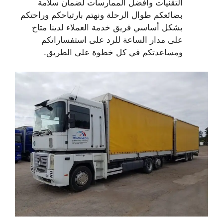
التقنيات وأفضل الممارسات لضمان سلامة
بضائعكم طوال الرحلة ونهتم بارتياحكم وراحتكم
بشكل أساسي فريق خدمة العملاء لدينا متاح
على مدار الساعة للرد على استفساراتكم
ومساعدتكم في كل خطوة على الطريق.