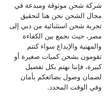
شركة شحن موثوقة ومبدعة في
مجال الشحن نحن هنا لتحقيق
تجربة شحن استثنائية من دبي إلى
مصر، حيث نجمع بين الكفاءة
والمهنية والإبداع سواء كنتم
تقومون بشحن كميات صغيرة أو
كبيرة، فإننا نهتم بكل تفصيل
لضمان وصول بضائعكم بأمان
وفي الوقت المحدد.