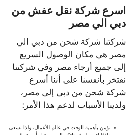
اسرع شركة نقل عفش من
دبي الي مصر
شركتنا شركة شحن من دبي الي
مصر هي مكان الوصول السريع
إلى جميع أرجاء مصر وفي شركتنا
نفتخر بأنفسنا على أننا أسرع
شركة شحن من دبي إلى مصر،
ولدينا الأسباب لدعم هذا الأمر:
نؤمن بأهمية الوقت في عالم الأعمال، ولذا نسعى
دائمًا لتوصيل شحناتكم إلى وجهتها بأسرع وقت