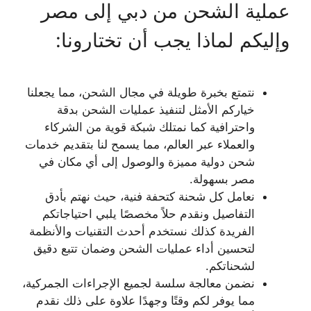
عملية الشحن من دبي إلى مصر
وإليكم لماذا يجب أن تختارونا:
نتمتع بخبرة طويلة في مجال الشحن، مما يجعلنا
خياركم الأمثل لتنفيذ عمليات الشحن بدقة
واحترافية كما نمتلك شبكة قوية من الشركاء
والعملاء عبر العالم، مما يسمح لنا بتقديم خدمات
شحن دولية مميزة والوصول إلى أي مكان في
مصر بسهولة.
نعامل كل شحنة كتحفة فنية، حيث نهتم بأدق
التفاصيل ونقدم حلاً مخصصًا يلبي احتياجاتكم
الفريدة كذلك نستخدم أحدث التقنيات والأنظمة
لتحسين أداء عمليات الشحن وضمان تتبع دقيق
لشحناتكم.
نضمن معالجة سلسة لجميع الإجراءات الجمركية،
مما يوفر لكم وقتًا وجهدًا علاوة على ذلك نقدم