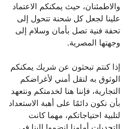
والاطمئنان، حيث يمكنكم الاعتماد
علينا لجعل كل شحنة تتحول إلى
تحفة فنية تصل بأمان وسلام إلى
وجهتها المصرية.
إذا كنتم تبحثون عن شريك يمكنكم
الوثوق به لنقل أمني لأغراضكم
التجارية، فإننا هنا لخدمتكم ونتعهد
بأن نكون دائمًا على أهبة الاستعداد
لتلبية احتياجاتكم، مهما كانت
التحديات أمامنا انضموا إلينا في