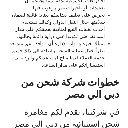
الإجراءات الجمركية بدقة، مما يجنبكم أي
تعقيدات أو تأخيرات غير مرغوب فيها.
نحرص على تغليف بضائعكم بعناية فائقة لضمان
سلامتها خلال النقل الدولي وكذلك نستخدم
أحدث تقنيات التتبع لمتابعة شحنتكم على مدار
الساعة، حتى تكونوا على دراية دائمة بحالتها.
نمتلك خبرة وموارد لإدارة أي مواقف غير متوقعة
تطرأ خلال عملية الشحن واضافة الى ذلك فريق
خدمة العملاء لدينا متاح لمساعدتكم والرد على
استفساراتكم على مدار الساعة.
خطوات شركة شحن من
دبي الي مصر
في شركتنا، نقدم لكم مغامرة
شحن استثنائية من دبي إلى مصر