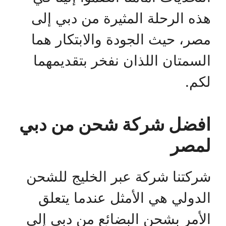
هذه الرحلة المثيرة من دبي إلى
مصر، حيث الجودة والابتكار هما
السمتان اللذان نفخر بتقديمهما
لكم.
افضل شركة شحن من دبي
لمصر
شركتنا شركة عبر الخليج للشحن
الدولي هي الأمثل عندما يتعلق
الأمر بشحن البضائع من دبي إلى