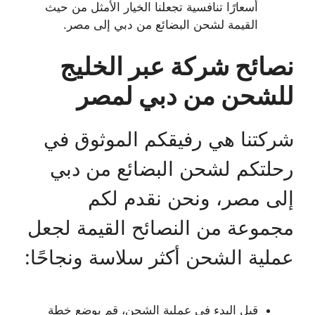
أسعارًا تنافسية تجعلنا الخيار الأمثل من حيث
القيمة لشحن البضائع من دبي إلى مصر.
نصائح شركة عبر الخليج
للشحن من دبي لمصر
شركتنا هي رفيقكم الموثوق في
رحلتكم لشحن البضائع من دبي
إلى مصر، ونحن نقدم لكم
مجموعة من النصائح القيمة لجعل
عملية الشحن أكثر سلاسة ونجاحًا:
قبل البدء في عملية الشحن، قم بوضع خطة