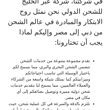
في شركتنا، شركة عبر الخليج
للشحن الدولي نحن نمثل روح
الابتكار والمبادرة في عالم الشحن
من دبي إلى مصر وإليكم لماذا
يجب أن تختارونا:
نقدم مجموعة متنوعة من خدمات الشحن
تتضمن الشحن البحري والبري، مما يسمح لكم
باختيار الوسيلة التي تناسب احتياجاتكم
وميزانيتكم كما نمتلك شبكة واسعة من الشركاء
والعملاء العالميين، مما يسمح لنا بتقديم خدمات
شحن دولية مميزة وتوصيل بضائعكم إلى أي
مكان في مصر.
نلتزم بالدقة والسرعة في كل عملية شحن، حيث
نسعى لضمان وصول بضائعكم إلى وجهتها بأمان